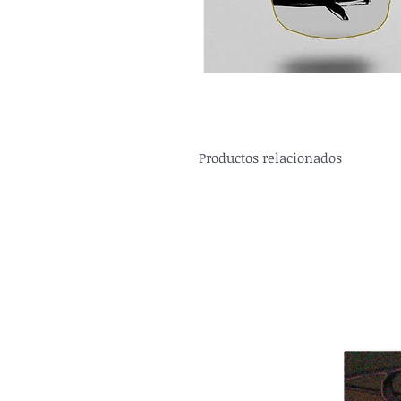
Productos relacionados