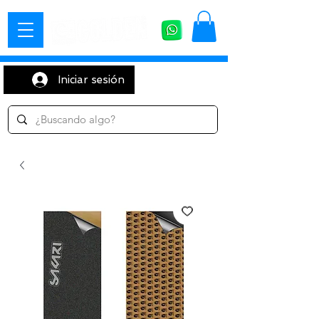
Iniciar sesión