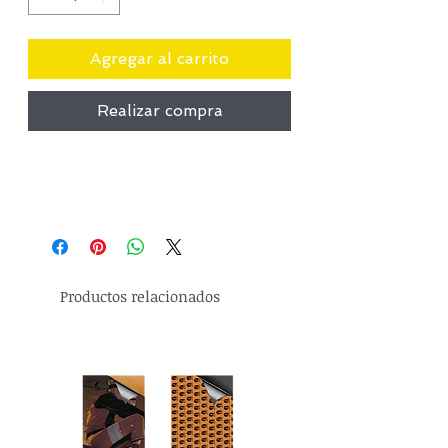
Agregar al carrito
Realizar compra
Productos relacionados