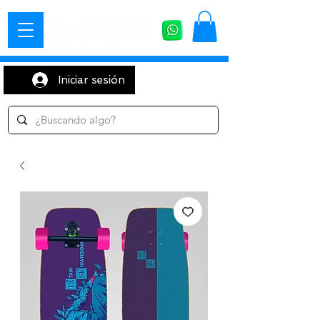
Iniciar sesión