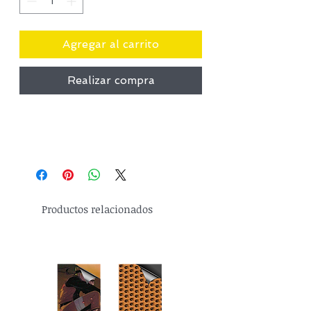
Agregar al carrito
Realizar compra
Productos relacionados